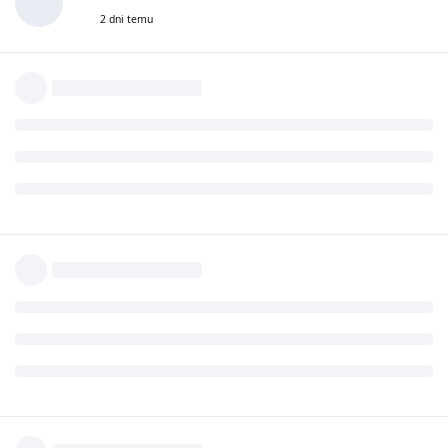
2 dni temu